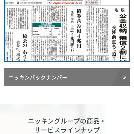
ニッキンバックナンバー
ニッキングループの商品・
サービスラインナップ