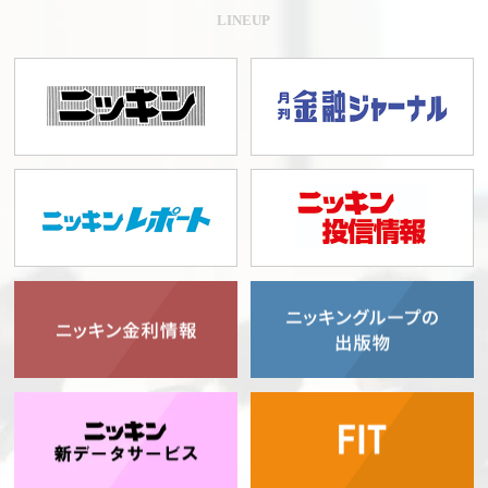
LINEUP