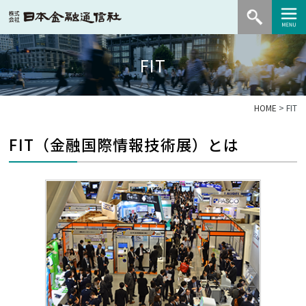
FIT
HOME
> FIT
FIT（金融国際情報技術展）とは