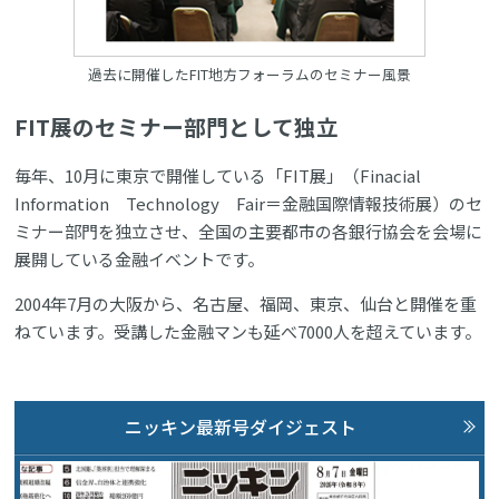
過去に開催したFIT地方フォーラムのセミナー風景
FIT展のセミナー部門として独立
毎年、10月に東京で開催している「FIT展」（Finacial
Information Technology Fair＝金融国際情報技術展）のセ
ミナー部門を独立させ、全国の主要都市の各銀行協会を会場に
展開している金融イベントです。
2004年7月の大阪から、名古屋、福岡、東京、仙台と開催を重
ねています。受講した金融マンも延べ7000人を超えています。
ニッキン最新号ダイジェスト