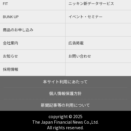
FIT
ニッキン新データサービス
BUNK UP
イベント・セミナー
商品のお申し込み
会社案内
広告掲載
お知らせ
お問い合わせ
採用情報
本サイト利用にあたって
個人情報保護方針
新聞記事等の利用について
copyright © 2025
The Japan Financial News Co.,Ltd.
All rights reserved.