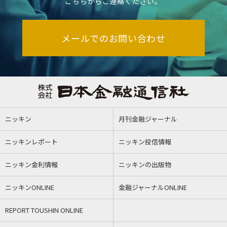
こちらからご連絡ください。
メールでのお問い合わせ
ニッキン
月刊金融ジャーナル
ニッキンレポート
ニッキン投信情報
ニッキン金利情報
ニッキンの出版物
ニッキンONLINE
金融ジャーナルONLINE
REPORT TOUSHIN ONLINE