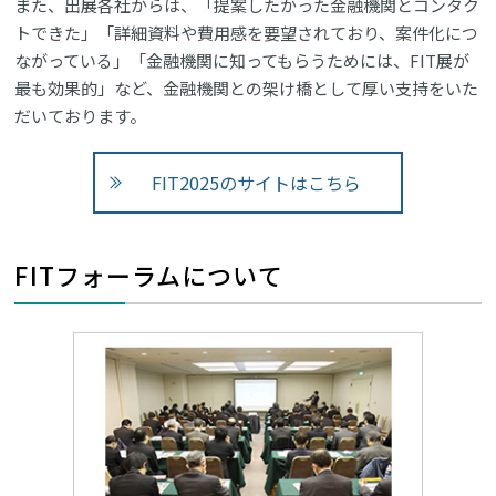
また、出展各社からは、「提案したかった金融機関とコンタク
トできた」「詳細資料や費用感を要望されており、案件化につ
ながっている」「金融機関に知ってもらうためには、FIT展が
最も効果的」など、金融機関との架け橋として厚い支持をいた
だいております。
FIT2025のサイトはこちら
FITフォーラムについて