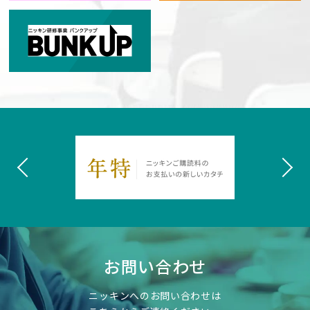
お問い合わせ
ニッキンへのお問い合わせは