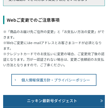
Webご変更でのご注意事項
※「商品のお届け先ご住所の変更」と「お支払い方法の変更」がで
きます。
※Webご変更にはe-mailアドレスとお客さまコードが必須となり
ます。
※クレジットカードでのお支払いに変更の場合、ご変更完了後の認
証となります。万が一認証されない場合は、変更ご依頼前のお支払
い方法となりますので、ご了承ください。
個人情報保護方針・プライバシーポリシー
ニッキン最新号ダイジェスト