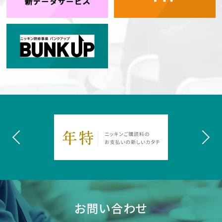
お問い合わせ