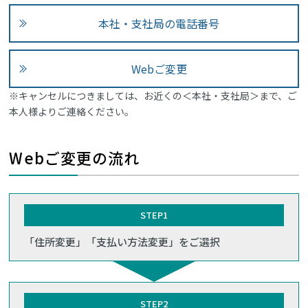
本社・支社局の電話番号
Webご変更
※キャンセルにつきましては、お近くの＜本社・支社局＞まで、ご
本人様よりご連絡ください。
Webご変更の流れ
STEP1
「住所変更」「支払い方法変更」をご選択
STEP2