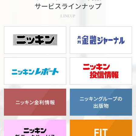
サービスラインナップ
LINEUP