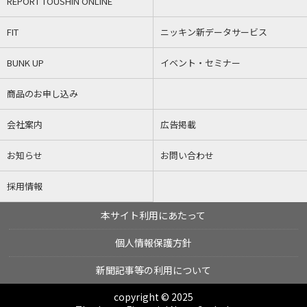
REPORT TOUSHIN ONLINE
FIT
ニッキン新データサービス
BUNK UP
イベント・セミナー
商品のお申し込み
会社案内
広告掲載
お知らせ
お問い合わせ
採用情報
本サイト利用にあたって
個人情報保護方針
新聞記事等の利用について
copyright © 2025