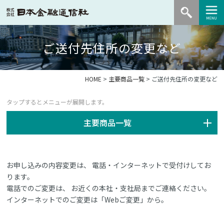
ご送付先住所の変更など
HOME
>
主要商品一覧
> ご送付先住所の変更など
主要商品一覧
お申し込みの内容変更は、 電話・インターネットで受付けしてお
ります。
電話でのご変更は、 お近くの本社・支社局までご連絡ください。
インターネットでのご変更は「Webご変更」から。