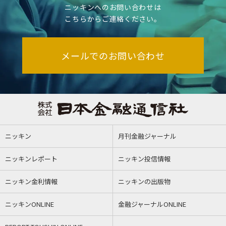
ニッキンへのお問い合わせは
こちらからご連絡ください。
メールでのお問い合わせ
ニッキン
月刊金融ジャーナル
ニッキンレポート
ニッキン投信情報
ニッキン金利情報
ニッキンの出版物
ニッキンONLINE
金融ジャーナルONLINE