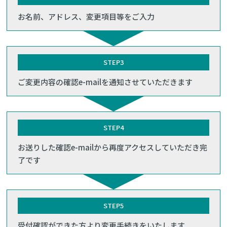
お名前、アドレス、変更項目等をご入力
STEP3
ご変更内容の確認e-mailを通知させていただきます
STEP4
お送りした確認e-mailから再度アクセスしていただき完
了です
STEP5
受付確認ができた方より変更手続きをいたします