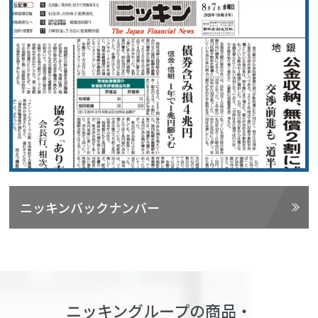
ニッキンバックナンバー
ニッキングループの商品・