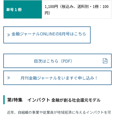
1,100円（税込み、送料別・1冊：100
単号１冊
円）
金融ジャーナルONLINEの8月号はこちら
目次はこちら（PDF）
月刊金融ジャーナルをいますぐ申し込み！
第I特集 インパクト
金融が創る社会還元モデル
近年、自組織の事業や従業員が地域経済に与えるインパクトを可