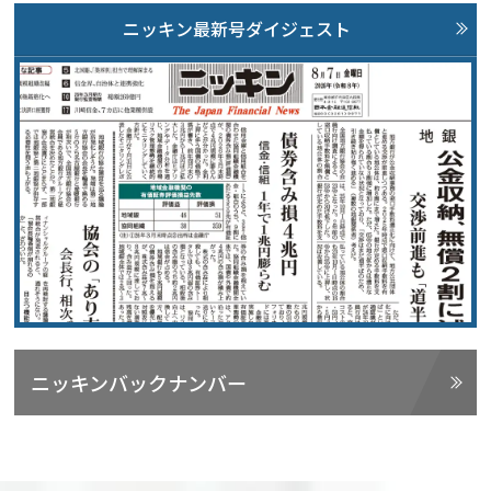
ニッキン最新号ダイジェスト
ニッキンバックナンバー