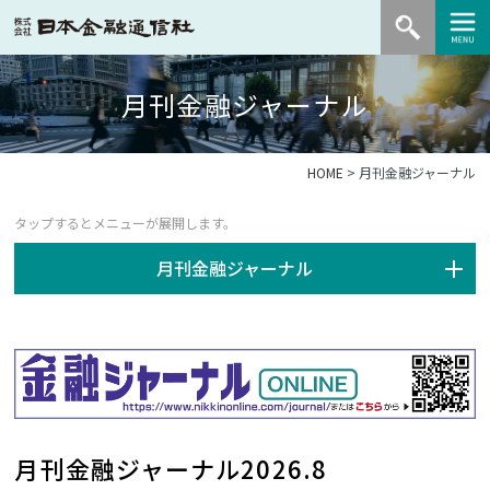
月刊金融ジャーナル
HOME
> 月刊金融ジャーナル
月刊金融ジャーナル
月刊金融ジャーナル2026.8