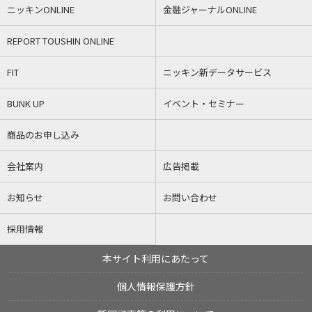
ニッキンONLINE
金融ジャーナルONLINE
REPORT TOUSHIN ONLINE
FIT
ニッキン新データサービス
BUNK UP
イベント・セミナー
商品のお申し込み
会社案内
広告掲載
お知らせ
お問い合わせ
採用情報
本サイト利用にあたって
個人情報保護方針