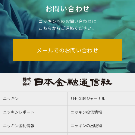
お問い合わせ
ニッキンへのお問い合わせは
こちらからご連絡ください。
メールでのお問い合わせ
ニッキン
月刊金融ジャーナル
ニッキンレポート
ニッキン投信情報
ニッキン金利情報
ニッキンの出版物