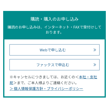
購読・購入のお申し込み
購読のお申し込みは、インターネット・FAXで受付けして
おります。
Webで申し込む
ファックスで申込む
※キャンセルにつきましては、お近くの＜
本社・支社
局
＞まで、ご本人様よりご連絡ください。
＞ 個人情報保護方針・プライバシーポリシー