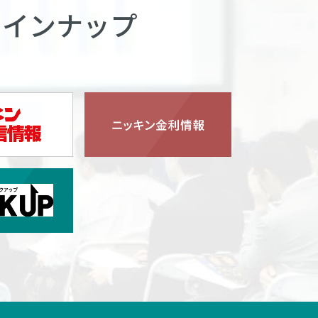
ラインナップ