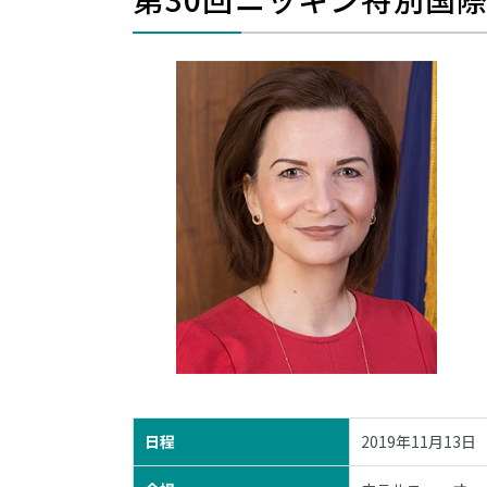
日程
2019年11月13