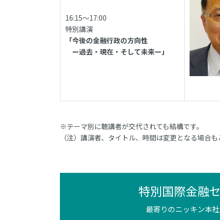
16:15～17:00
特別講演
「今後の金融行政の方向性
ー過去・現在・そして未来ー」
※テーマ別に聴講者が交代されても結構です。
（注）講演者、タイトル、時間は変更となる場合も
特別国際金融
最寄りのニッキン本社