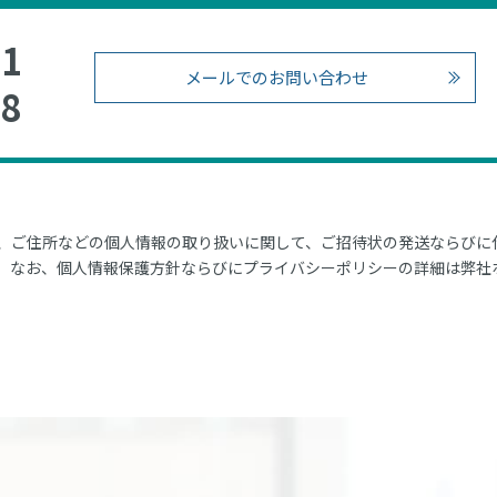
71
メールでのお問い合わせ
38
、ご住所などの個人情報の取り扱いに関して、ご招待状の発送ならびに
。なお、個人情報保護方針ならびにプライバシーポリシーの詳細は弊社