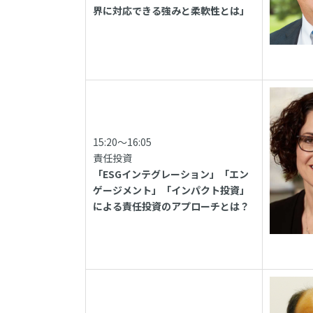
界に対応できる強みと柔軟性とは」
15:20～16:05
責任投資
「ESGインテグレーション」「エン
ゲージメント」「インパクト投資」
による責任投資のアプローチとは？