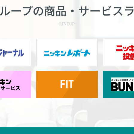
ループの商品・
サービス
LINEUP