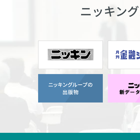
ニッキング