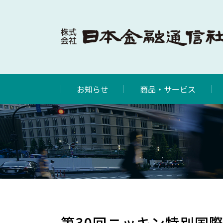
お知らせ
商品・サービス
第30回ニッキン特別国