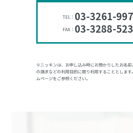
03-3261-99
TEL：
03-3288-52
FAX：
※ニッキンは、お申し込み時にお預かりしたお名前
の請求などの利用目的に限り利用することとします
ムページをご参照ください。