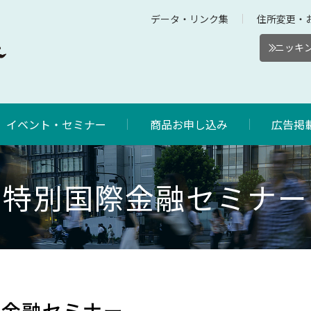
データ・リンク集
住所変更・
ニッキン
イベント・セミナー
商品お申し込み
広告掲
特別国際金融セミナー
際金融セミナー