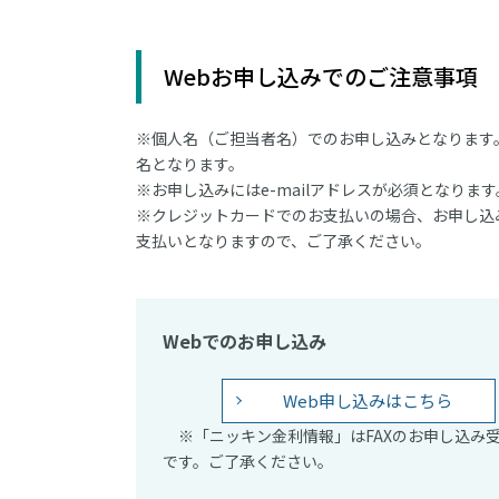
Webお申し込みでのご注意事項
※個人名（ご担当者名）でのお申し込みとなります
名となります。
※お申し込みにはe-mailアドレスが必須となります
※クレジットカードでのお支払いの場合、お申し込
支払いとなりますので、ご了承ください。
Webでのお申し込み
Web申し込みはこちら
※「ニッキン金利情報」はFAXのお申し込み
です。ご了承ください。