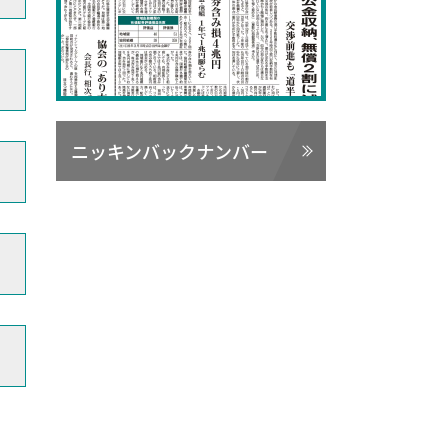
ニッキンバックナンバー