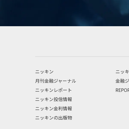
ニッキン
ニッキ
月刊金融ジャーナル
金融ジ
ニッキンレポート
REPO
ニッキン投信情報
ニッキン金利情報
ニッキンの出版物