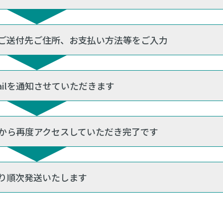
ご送付先ご住所、お支払い方法等をご入力
ailを通知させていただきます
ilから再度アクセスしていただき完了です
り順次発送いたします