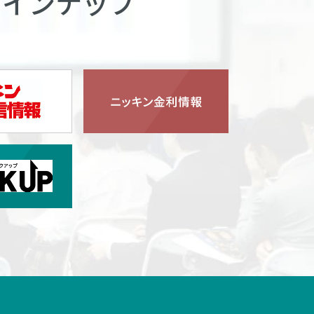
ラインナップ