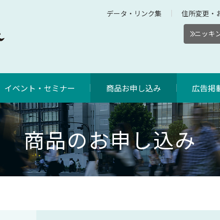
データ・リンク集
住所変更・
ニッキン
イベント・セミナー
商品お申し込み
広告掲
商品のお申し込み