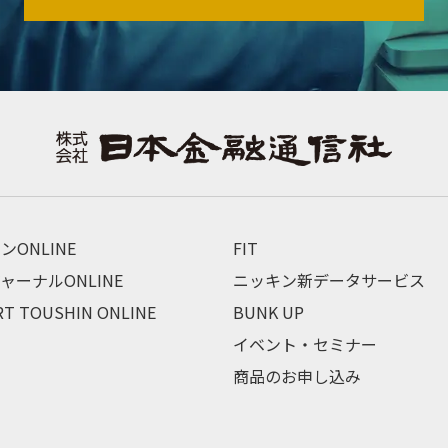
ンONLINE
FIT
ャーナルONLINE
ニッキン新データサービス
RT TOUSHIN ONLINE
BUNK UP
イベント・セミナー
商品のお申し込み