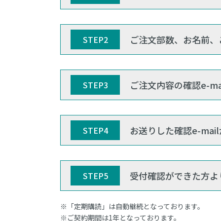
ご注文部数、お名前、
STEP2
ご注文内容の確認e-m
STEP3
お送りした確認e-ma
STEP4
受付確認ができた方よ
STEP5
※「定期購読」は自動継続となっております。
※ご契約期間は1年となっております。