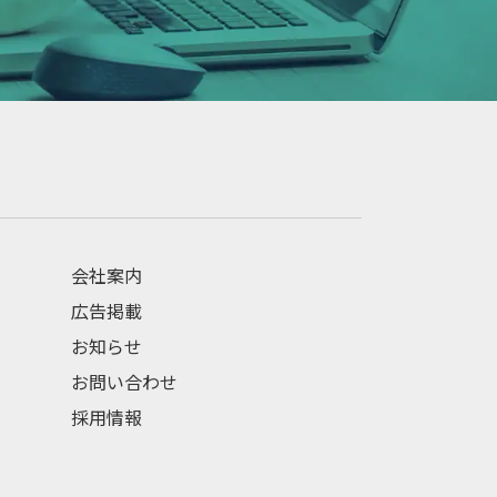
会社案内
広告掲載
お知らせ
お問い合わせ
採用情報