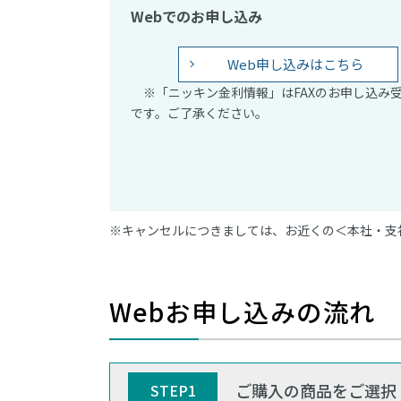
Webでのお申し込み
Web申し込みはこちら
※「ニッキン金利情報」はFAXのお申し込み
です。ご了承ください。
※キャンセルにつきましては、お近くの＜本社・支
Webお申し込みの流れ
ご購入の商品をご選択
STEP1