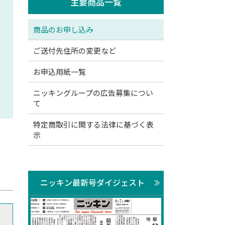
主要商品一覧
商品のお申し込み
ご送付先住所の変更など
お申込用紙一覧
ニッキングループの広告募集につい
て
特定商取引に関する法律に基づく表
示
ニッキン最新号ダイジェスト