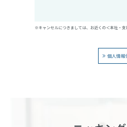
※キャンセルにつきましては、お近くの＜本社・支
個人情報