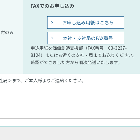
FAXでのお申し込み
お申し込み用紙はこちら
受付のみ
本社・支社局のFAX番号
申込用紙を価値創造支援部（FAX番号 03-3237-
8124）またはお近くの支社・局までお送りください。
確認ができました方から順次発送いたします。
社局＞まで、ご本人様よりご連絡ください。