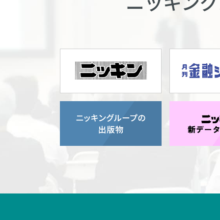
ニッキング