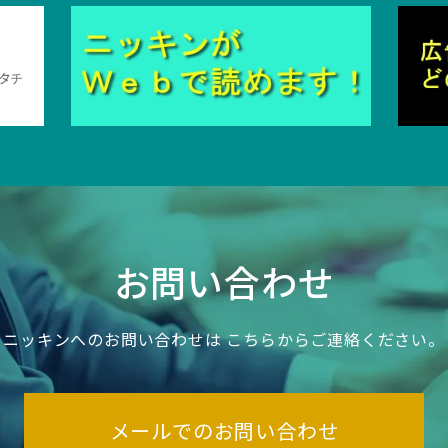
お問い合わせ
ニッキンへのお問い合わせは
こちらからご連絡ください。
メールでのお問い合わせ