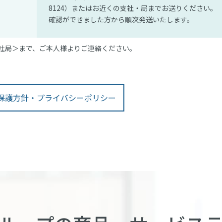
8124）またはお近くの支社・局までお送りください。
確認ができました方から順次発送いたします。
社局＞まで、ご本人様よりご連絡ください。
保護方針・プライバシーポリシー