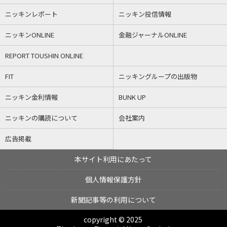
ニッキンレポート
ニッキン投信情報
ニッキンONLINE
金融ジャーナルONLINE
REPORT TOUSHIN ONLINE
FIT
ニッキングループの出版物
ニッキン金利情報
BUNK UP
ニッキンの購読について
会社案内
広告掲載
本サイト利用にあたって
個人情報保護方針
新聞記事等の利用について
copyright © 2025