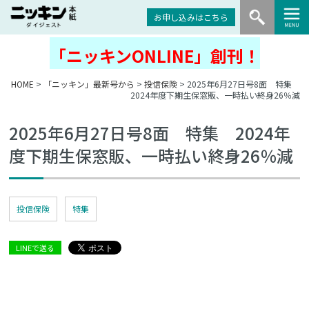
お申し込みはこちら
「ニッキンONLINE」創刊！
HOME
>
「ニッキン」最新号から
>
投信保険
> 2025年6月27日号8面 特集
2024年度下期生保窓販、一時払い終身26％減
2025年6月27日号8面 特集 2024年
度下期生保窓販、一時払い終身26％減
投信保険
特集
LINEで送る