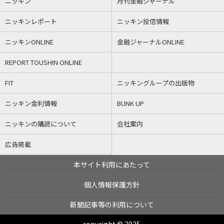
ニッキン
月刊金融ジャーナル
ニッキンレポート
ニッキン投信情報
ニッキンONLINE
金融ジャーナルONLINE
REPORT TOUSHIN ONLINE
FIT
ニッキングループの出版物
ニッキン金利情報
BUNK UP
ニッキンの購読について
会社案内
広告掲載
本サイト利用にあたって
個人情報保護方針
新聞記事等の利用について