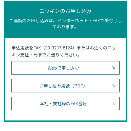
ニッキンのお申し込み
ご購読のお申し込みは、インターネット・FAXで受付けし
ております。
申込用紙をFAX（03-3237-8124）またはお近くのニッ
キン支社・局までお送りください。
Webで申し込む
お申し込み用紙（PDF）
本社・支社局のFAX番号