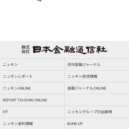
ニッキン
月刊金融ジャーナル
ニッキンレポート
ニッキン投信情報
ニッキンONLINE
金融ジャーナルONLINE
REPORT TOUSHIN ONLINE
FIT
ニッキングループの出版物
ニッキン金利情報
BUNK UP