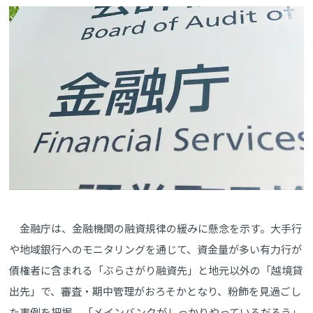
金融庁は、金融機関の融資規律の緩みに懸念を示す。大手行
や地域銀行へのモニタリングを通じて、資金量が多い有力行が
債権者に含まれる「ぶらさがり融資先」と地元以外の「越境貸
出先」で、審査・期中管理がおろそかとなり、粉飾を見過ごし
た事例を把握。「メインバンクがしっかりやっているだろう」