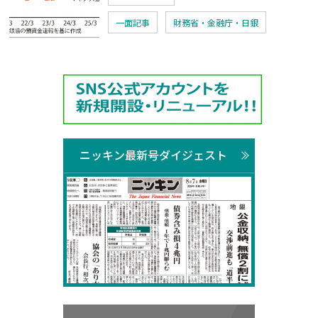
一面記事
財務省・金融庁・日銀
ニッキン最新号ダイジェスト