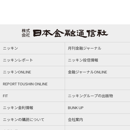
ニッキン
月刊金融ジャーナル
ニッキンレポート
ニッキン投信情報
ニッキンONLINE
金融ジャーナルONLINE
REPORT TOUSHIN ONLINE
FIT
ニッキングループの出版物
ニッキン金利情報
BUNK UP
ニッキンの購読について
会社案内