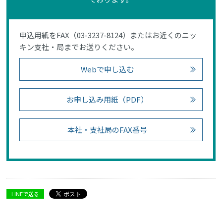
申込用紙をFAX（03-3237-8124）またはお近くのニッ
キン支社・局までお送りください。
Webで申し込む
お申し込み用紙（PDF）
本社・支社局のFAX番号
LINEで送る