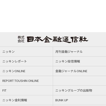
ニッキン
月刊金融ジャーナル
ニッキンレポート
ニッキン投信情報
ニッキンONLINE
金融ジャーナルONLINE
REPORT TOUSHIN ONLINE
FIT
ニッキングループの出版物
ニッキン金利情報
BUNK UP