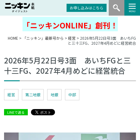
お申し込みはこちら
「ニッキンONLINE」創刊！
HOME
>
「ニッキン」最新号から
>
経営
> 2026年5月22日号3面 あいちFG
と三十三FG、2027年4月めどに経営統合
2026年5月22日号3面 あいちFGと三
十三FG、2027年4月めどに経営統合
経営
第二地銀
地銀
中部
LINEで送る