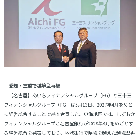
愛知・三重で越境型再編
【名古屋】あいちフィナンシャルグループ（FG）と三十三
フィナンシャルグループ（FG）は5月13日、2027年4月をめど
に経営統合することで基本合意した。東海地区では、しずおか
フィナンシャルグループと名古屋銀行が2028年4月をめどとす
る経営統合を発表しており、地域銀行で県境を越えた越境型再