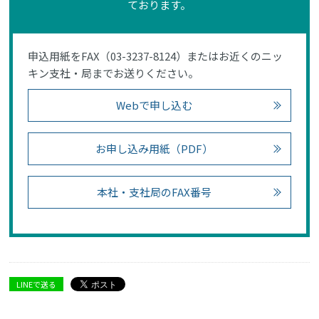
ております。
申込用紙をFAX（03-3237-8124）またはお近くのニッ
キン支社・局までお送りください。
Webで申し込む
お申し込み用紙（PDF）
本社・支社局のFAX番号
LINEで送る