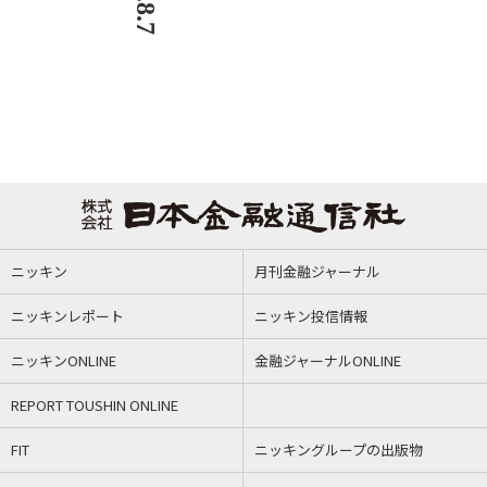
ニッキン
月刊金融ジャーナル
ニッキンレポート
ニッキン投信情報
ニッキンONLINE
金融ジャーナルONLINE
REPORT TOUSHIN ONLINE
FIT
ニッキングループの出版物