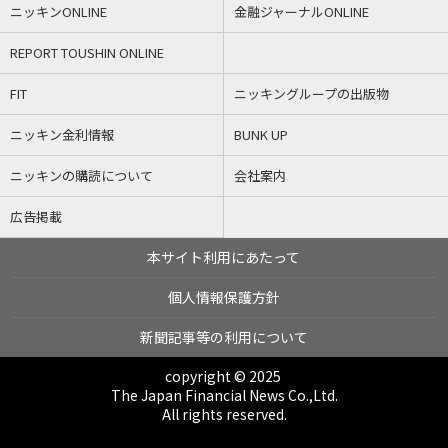
ニッキンONLINE
金融ジャーナルONLINE
REPORT TOUSHIN ONLINE
FIT
ニッキングループの出版物
ニッキン金利情報
BUNK UP
ニッキンの購読について
会社案内
広告掲載
本サイト利用にあたって
個人情報保護方針
新聞記事等の利用について
copyright © 2025
The Japan Financial News Co.,Ltd.
All rights reserved.