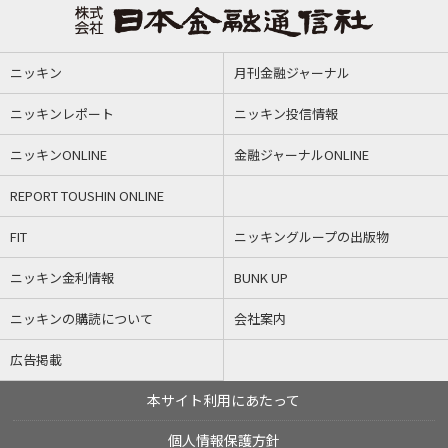
ニッキン
月刊金融ジャーナル
ニッキンレポート
ニッキン投信情報
ニッキンONLINE
金融ジャーナルONLINE
REPORT TOUSHIN ONLINE
FIT
ニッキングループの出版物
ニッキン金利情報
BUNK UP
ニッキンの購読について
会社案内
広告掲載
本サイト利用にあたって
個人情報保護方針