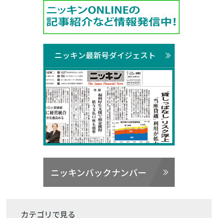
ニッキン最新号ダイジェスト
ニッキンバックナンバー
カテゴリで見る