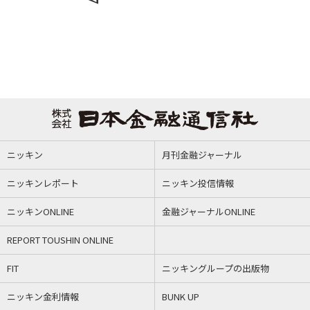
ニッキン
月刊金融ジャーナル
ニッキンレポート
ニッキン投信情報
ニッキンONLINE
金融ジャーナルONLINE
REPORT TOUSHIN ONLINE
FIT
ニッキングループの出版物
ニッキン金利情報
BUNK UP