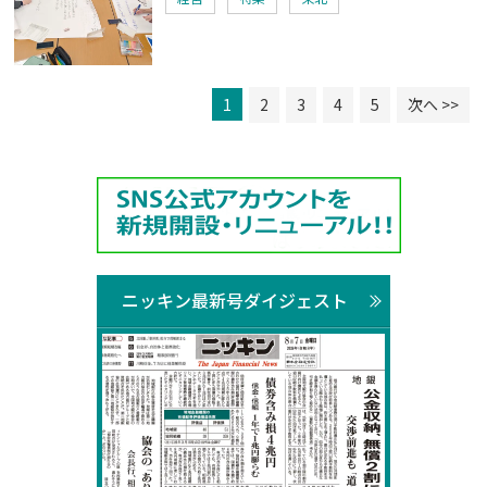
1
2
3
4
5
次へ >>
ニッキン最新号ダイジェスト