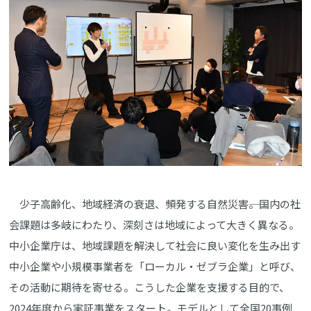
少子高齢化、地域経済の衰退、頻発する自然災害――。国内の社
会課題は多岐にわたり、深刻さは地域によって大きく異なる。
中小企業庁は、地域課題を解決して社会に良い変化を生み出す
中小企業や小規模事業者を「ローカル・ゼブラ企業」と呼び、
その活動に期待を寄せる。こうした企業を支援する目的で、
2024年度から実証事業をスタート。モデルとして全国20事例