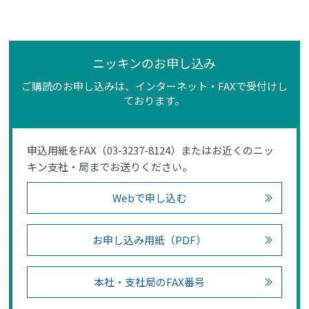
ニッキンのお申し込み
ご購読のお申し込みは、インターネット・FAXで受付けし
ております。
申込用紙をFAX（03-3237-8124）またはお近くのニッ
キン支社・局までお送りください。
Webで申し込む
お申し込み用紙（PDF）
本社・支社局のFAX番号