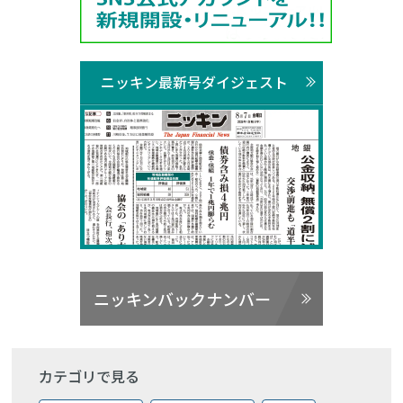
ニッキン最新号ダイジェスト
ニッキンバックナンバー
カテゴリで見る