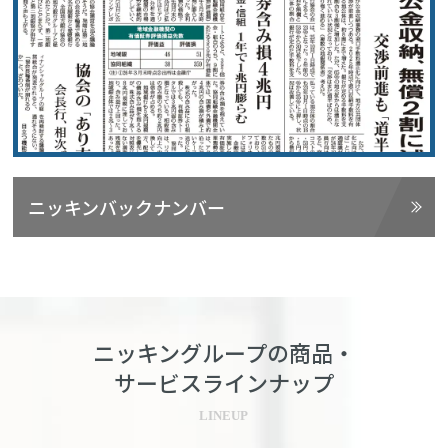
ニッキンバックナンバー
ニッキングループの商品・
サービスラインナップ
LINEUP