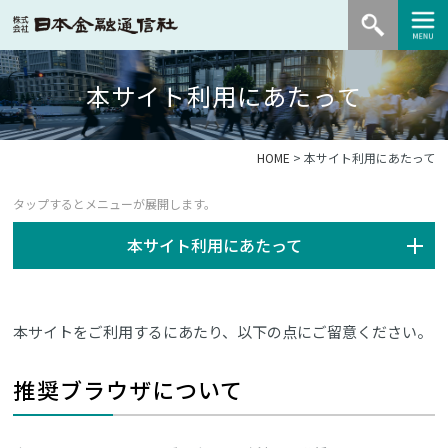
本サイト利用にあたって
HOME
> 本サイト利用にあたって
本サイト利用にあたって
本サイトをご利用するにあたり、以下の点にご留意ください。
推奨ブラウザについて