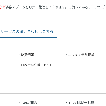
など
多数のデータを収集・管理しております。ご興味のあるデータがご
タサービスの問い合わせはこちら
決算情報
ニッキン金利情報
日本金融名鑑、BKD
T301
NISA
T401
NISA売れ筋