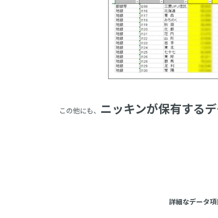
ニッキンが保有するデ
この他にも、
詳細なデータ項