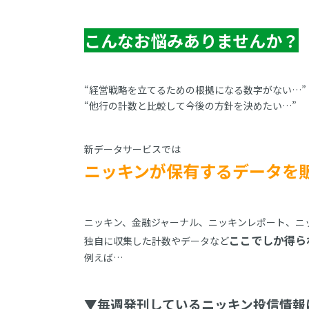
こんなお悩みありませんか？
“経営戦略を立てるための根拠になる数字がない…”
“他行の計数と比較して今後の方針を決めたい…”
新データサービスでは
ニッキンが保有するデータを
ニッキン、金融ジャーナル、ニッキンレポート、ニ
ここでしか得ら
独自に収集した計数やデータなど
例えば…
▼毎週発刊しているニッキン投信情報