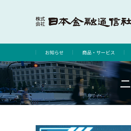
お知らせ
商品・サービス