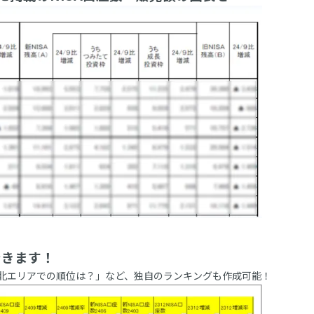
できます！
北エリアでの順位は？」など、独自のランキングも作成可能！