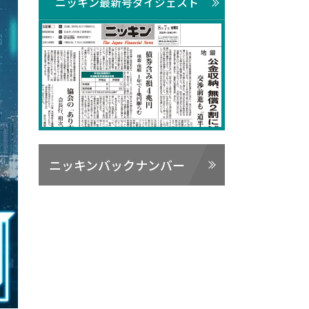
ニッキン最新号ダイジェスト
ニッキンバックナンバー