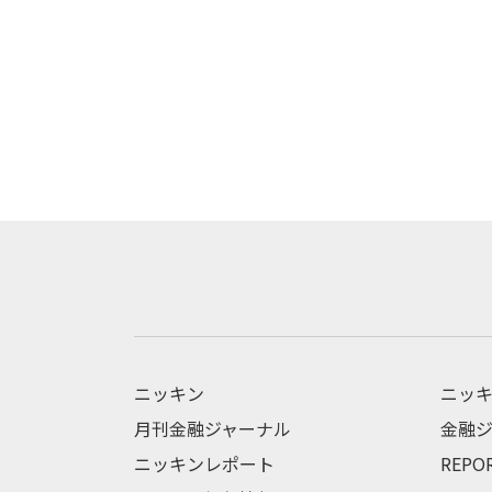
ニッキン
ニッキ
月刊金融ジャーナル
金融ジ
ニッキンレポート
REPO