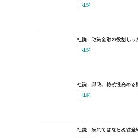
社説
社説 政策金融の役割しっ
社説
社説 郵政、持続性高める
社説
社説 忘れてはならぬ健全