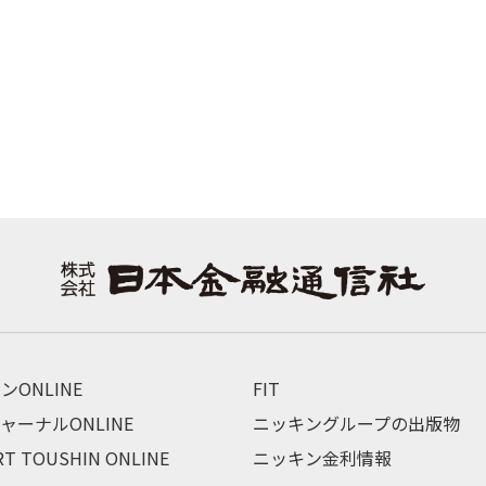
ンONLINE
FIT
ャーナルONLINE
ニッキングループの出版物
RT TOUSHIN ONLINE
ニッキン金利情報