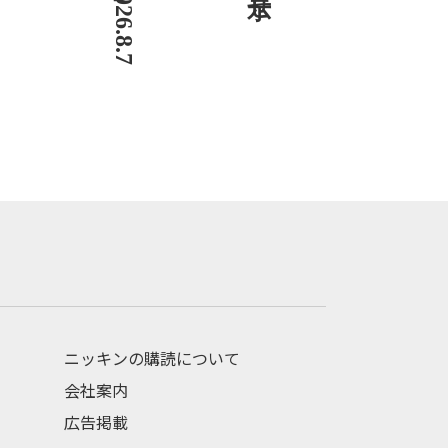
ニッキンの購読について
会社案内
広告掲載