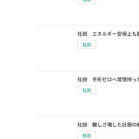
社説 エネルギー安保上も
社説
社説 手形ゼロへ覚悟持っ
社説
社説 難しさ増した日銀の
社説