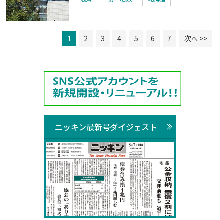
1
2
3
4
5
6
7
次へ >>
ニッキン最新号ダイジェスト