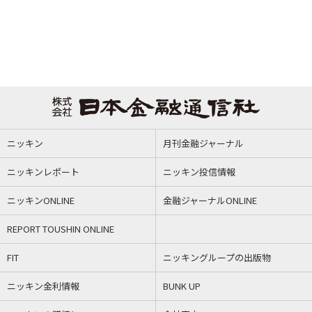
ニッキン
月刊金融ジャーナル
ニッキンレポート
ニッキン投信情報
ニッキンONLINE
金融ジャーナルONLINE
REPORT TOUSHIN ONLINE
FIT
ニッキングループの出版物
ニッキン金利情報
BUNK UP