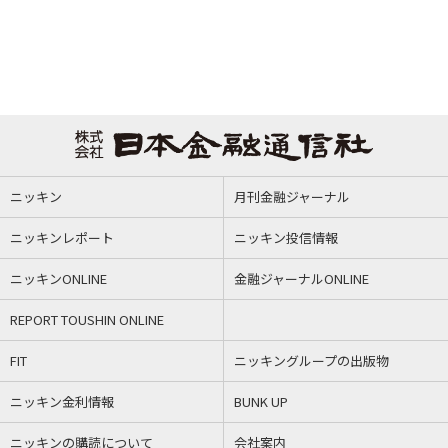
ニッキン
月刊金融ジャーナル
ニッキンレポート
ニッキン投信情報
ニッキンONLINE
金融ジャーナルONLINE
REPORT TOUSHIN ONLINE
FIT
ニッキングループの出版物
ニッキン金利情報
BUNK UP
ニッキンの購読について
会社案内