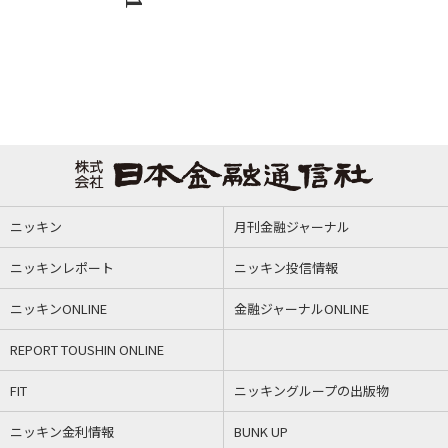
ニッキン
月刊金融ジャーナル
ニッキンレポート
ニッキン投信情報
ニッキンONLINE
金融ジャーナルONLINE
REPORT TOUSHIN ONLINE
FIT
ニッキングループの出版物
ニッキン金利情報
BUNK UP