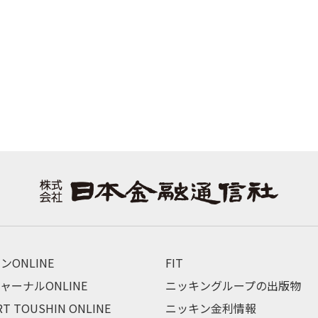
ンONLINE
FIT
ャーナルONLINE
ニッキングループの出版物
RT TOUSHIN ONLINE
ニッキン金利情報