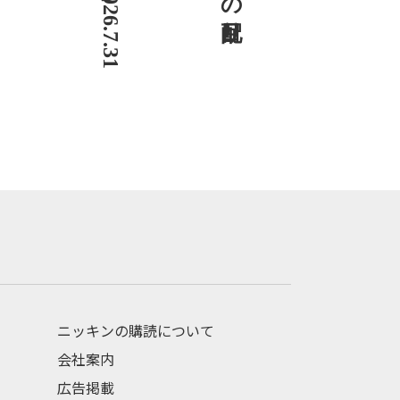
ニッキンの購読について
会社案内
広告掲載