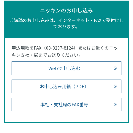
ニッキンのお申し込み
ご購読のお申し込みは、インターネット・FAXで受付けし
ております。
申込用紙をFAX（03-3237-8124）またはお近くのニッ
キン支社・局までお送りください。
Webで申し込む
お申し込み用紙（PDF）
本社・支社局のFAX番号