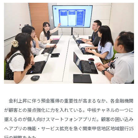
金利上昇に伴う預金獲得の重要性が高まるなか、各金融機関
が顧客との接点強化に力を入れている。中核チャネルの一つに
据えるのが個人向けスマートフォンアプリだ。顧客の囲い込み
へアプリの機能・サービス拡充を急ぐ関東甲信地区地域銀行15
行の戦略をみた。