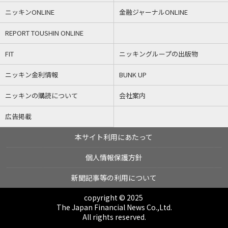
ニッキンONLINE
金融ジャーナルONLINE
REPORT TOUSHIN ONLINE
FIT
ニッキングループの出版物
ニッキン金利情報
BUNK UP
ニッキンの購読について
会社案内
広告掲載
本サイト利用にあたって
個人情報保護方針
新聞記事等の利用について
copyright © 2025
The Japan Financial News Co.,Ltd.
All rights reserved.