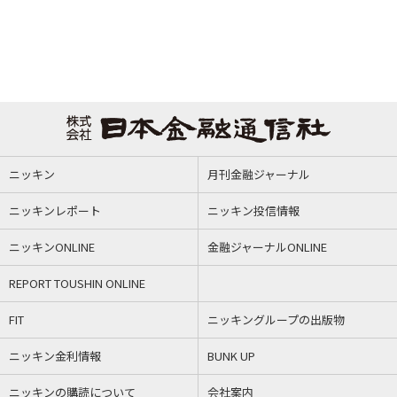
ニッキン
月刊金融ジャーナル
ニッキンレポート
ニッキン投信情報
ニッキンONLINE
金融ジャーナルONLINE
REPORT TOUSHIN ONLINE
FIT
ニッキングループの出版物
ニッキン金利情報
BUNK UP
ニッキンの購読について
会社案内