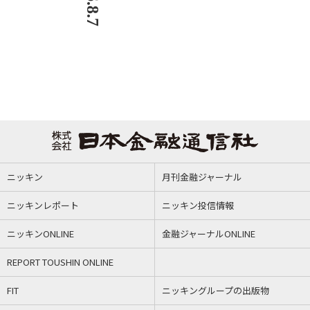
ニッキン
月刊金融ジャーナル
ニッキンレポート
ニッキン投信情報
ニッキンONLINE
金融ジャーナルONLINE
REPORT TOUSHIN ONLINE
FIT
ニッキングループの出版物