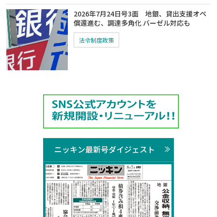
2026年7月24日号3面 地銀、貸出支援オペ
償還進む、調達多角化 バーゼル対応も
法令制度政策
ニッキン最新号ダイジェスト