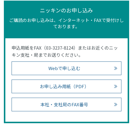
ニッキンのお申し込み
ご購読のお申し込みは、インターネット・FAXで受付けし
ております。
申込用紙をFAX（03-3237-8124）またはお近くのニッ
キン支社・局までお送りください。
Webで申し込む
お申し込み用紙（PDF）
本社・支社局のFAX番号