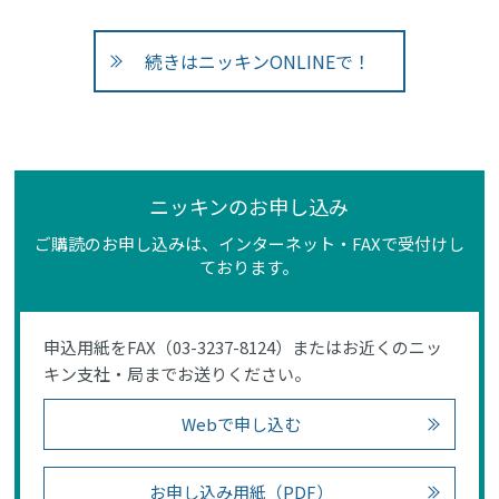
続きはニッキンONLINEで！
ニッキンのお申し込み
ご購読のお申し込みは、インターネット・FAXで受付けし
ております。
申込用紙をFAX（03-3237-8124）またはお近くのニッ
キン支社・局までお送りください。
Webで申し込む
お申し込み用紙（PDF）