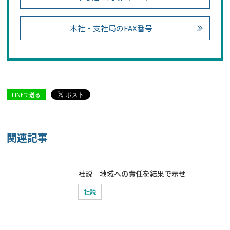
本社・支社局のFAX番号
LINEで送る
関連記事
社説 地域への責任を結果で示せ
社説