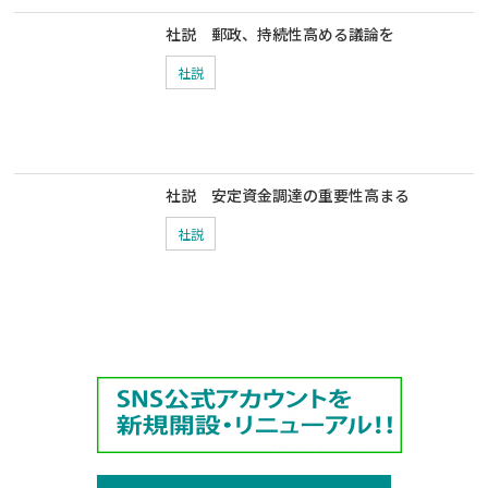
社説 郵政、持続性高める議論を
社説
社説 安定資金調達の重要性高まる
社説