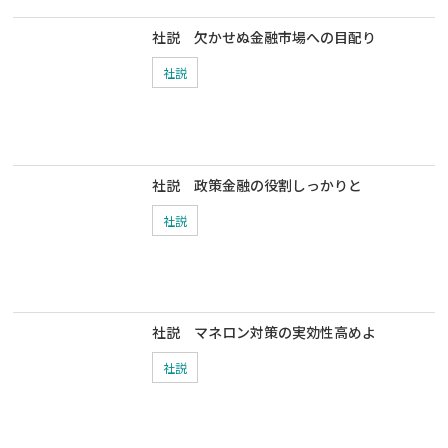
社説 欠かせぬ金融市場への目配り
社説
社説 政策金融の役割しっかりと
社説
社説 マネロン対策の実効性高めよ
社説