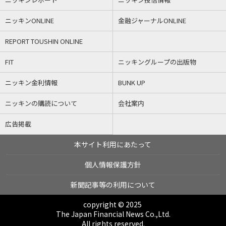
ニッキンONLINE
金融ジャーナルONLINE
REPORT TOUSHIN ONLINE
FIT
ニッキングループの出版物
ニッキン金利情報
BUNK UP
ニッキンの購読について
会社案内
広告掲載
本サイト利用にあたって
個人情報保護方針
新聞記事等の利用について
copyright © 2025
The Japan Financial News Co.,Ltd.
All rights reserved.