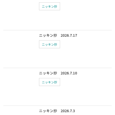
ニッキン抄
ニッキン抄 2026.7.17
ニッキン抄
ニッキン抄 2026.7.10
ニッキン抄
ニッキン抄 2026.7.3