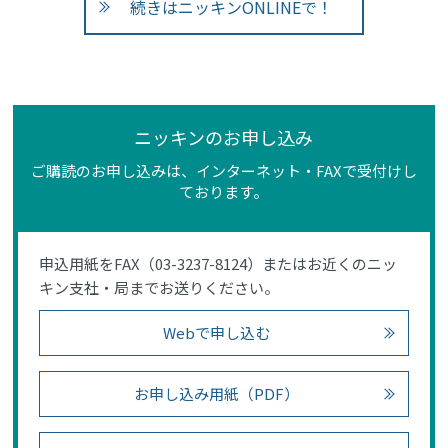
続きはニッキンONLINEで！
ニッキンのお申し込み
ご購読のお申し込みは、インターネット・FAXで受付けし
ております。
申込用紙をFAX（03-3237-8124）またはお近くのニッ
キン支社・局までお送りください。
Webで申し込む
お申し込み用紙（PDF）