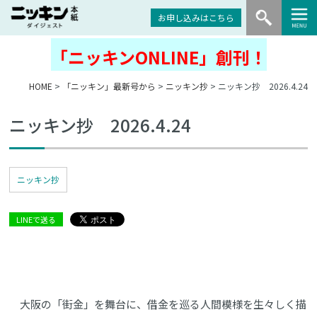
お申し込みはこちら
「ニッキンONLINE」創刊！
HOME
>
「ニッキン」最新号から
>
ニッキン抄
> ニッキン抄 2026.4.24
ニッキン抄 2026.4.24
ニッキン抄
LINEで送る
大阪の「街金」を舞台に、借金を巡る人間模様を生々しく描