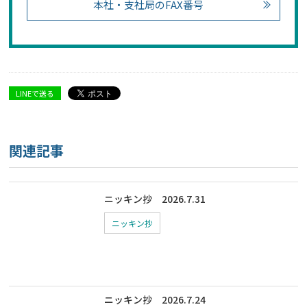
本社・支社局のFAX番号
LINEで送る
関連記事
ニッキン抄 2026.7.31
ニッキン抄
ニッキン抄 2026.7.24