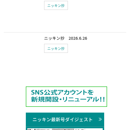
ニッキン抄
ニッキン抄 2026.6.26
ニッキン抄
ニッキン最新号ダイジェスト