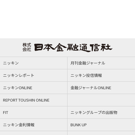
ニッキン
月刊金融ジャーナル
ニッキンレポート
ニッキン投信情報
ニッキンONLINE
金融ジャーナルONLINE
REPORT TOUSHIN ONLINE
FIT
ニッキングループの出版物
ニッキン金利情報
BUNK UP