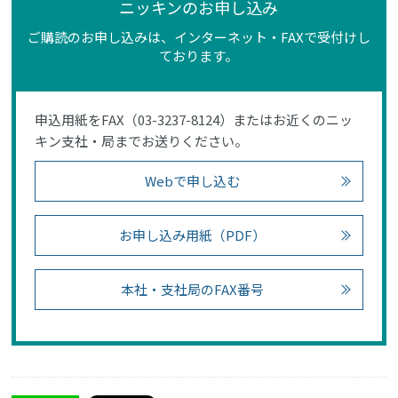
ニッキンのお申し込み
ご購読のお申し込みは、インターネット・FAXで受付けし
ております。
申込用紙をFAX（03-3237-8124）またはお近くのニッ
キン支社・局までお送りください。
Webで申し込む
お申し込み用紙（PDF）
本社・支社局のFAX番号