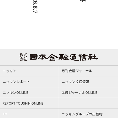
ニッキン
月刊金融ジャーナル
ニッキンレポート
ニッキン投信情報
ニッキンONLINE
金融ジャーナルONLINE
REPORT TOUSHIN ONLINE
FIT
ニッキングループの出版物