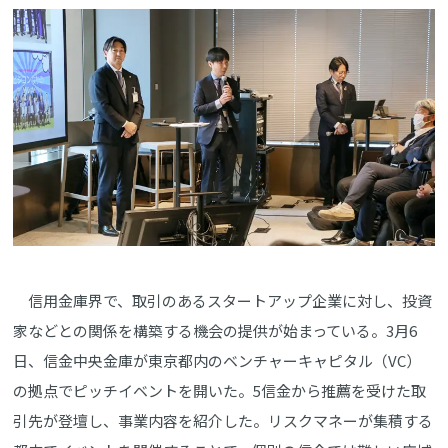
信用金庫界で、取引のあるスタートアップ企業に対し、投資
家などとの関係を構築する機会の提供が始まっている。3月6
日、信金中央金庫が東京都内のベンチャーキャピタル（VC）
の拠点でピッチイベントを開いた。5信金から推薦を受けた取
引先が登壇し、事業内容を紹介した。リスクマネーが集積する