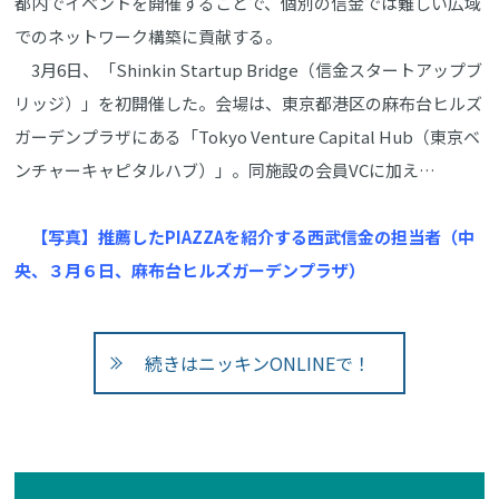
都内でイベントを開催することで、個別の信金では難しい広域
でのネットワーク構築に貢献する。
3月6日、「Shinkin Startup Bridge（信金スタートアップブ
リッジ）」を初開催した。会場は、東京都港区の麻布台ヒルズ
ガーデンプラザにある「Tokyo Venture Capital Hub（東京ベ
ンチャーキャピタルハブ）」。同施設の会員VCに加え…
【写真】推薦したPIAZZAを紹介する西武信金の担当者（中
央、３月６日、麻布台ヒルズガーデンプラザ）
続きはニッキンONLINEで！