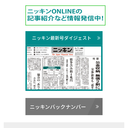
ニッキン最新号ダイジェスト
ニッキンバックナンバー