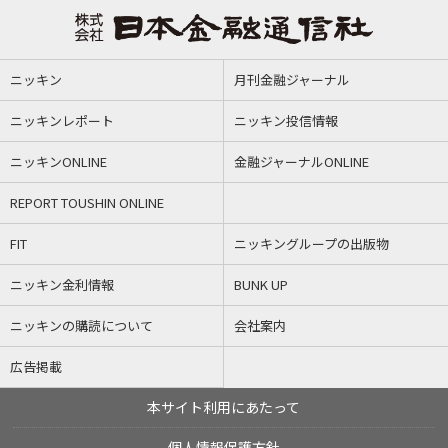
ニッキン
月刊金融ジャーナル
ニッキンレポート
ニッキン投信情報
ニッキンONLINE
金融ジャーナルONLINE
REPORT TOUSHIN ONLINE
FIT
ニッキングループの出版物
ニッキン金利情報
BUNK UP
ニッキンの購読について
会社案内
広告掲載
本サイト利用にあたって
個人情報保護方針