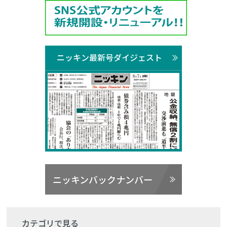
ニッキン最新号ダイジェスト
ニッキンバックナンバー
カテゴリで見る