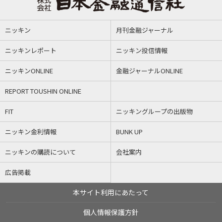
ニッキン
月刊金融ジャーナル
ニッキンレポート
ニッキン投信情報
ニッキンONLINE
金融ジャーナルONLINE
REPORT TOUSHIN ONLINE
FIT
ニッキングループの出版物
ニッキン金利情報
BUNK UP
ニッキンの購読について
会社案内
広告掲載
本サイト利用にあたって
個人情報保護方針