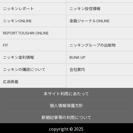
ニッキンレポート
ニッキン投信情報
ニッキンONLINE
金融ジャーナルONLINE
REPORT TOUSHIN ONLINE
FIT
ニッキングループの出版物
ニッキン金利情報
BUNK UP
ニッキンの購読について
会社案内
広告掲載
本サイト利用にあたって
個人情報保護方針
新聞記事等の利用について
copyright © 2025