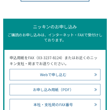
ニッキンのお申し込み
ご購読のお申し込みは、インターネット・FAXで受付けし
ております。
申込用紙をFAX（03-3237-8124）またはお近くのニッ
キン支社・局までお送りください。
Webで申し込む
お申し込み用紙（PDF）
本社・支社局のFAX番号