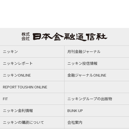
ニッキン
月刊金融ジャーナル
ニッキンレポート
ニッキン投信情報
ニッキンONLINE
金融ジャーナルONLINE
REPORT TOUSHIN ONLINE
FIT
ニッキングループの出版物
ニッキン金利情報
BUNK UP
ニッキンの購読について
会社案内