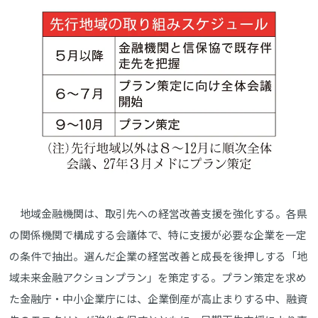
地域金融機関は、取引先への経営改善支援を強化する。各県
の関係機関で構成する会議体で、特に支援が必要な企業を一定
の条件で抽出。選んだ企業の経営改善と成長を後押しする「地
域未来金融アクションプラン」を策定する。プラン策定を求め
た金融庁・中小企業庁には、企業倒産が高止まりする中、融資