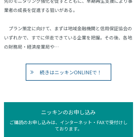
先のモニタリング強化を促すとともに、早期再生支援により事
業者の成長を促進する狙いがある。
プラン策定に向けて、まずは地域金融機関と信用保証協会の
いずれかで、すでに伴走できている企業を把握。その後、各地
の財務局・経済産業局や…
続きはニッキンONLINEで！
ニッキンのお申し込み
ご購読のお申し込みは、インターネット・FAXで受付けし
ております。