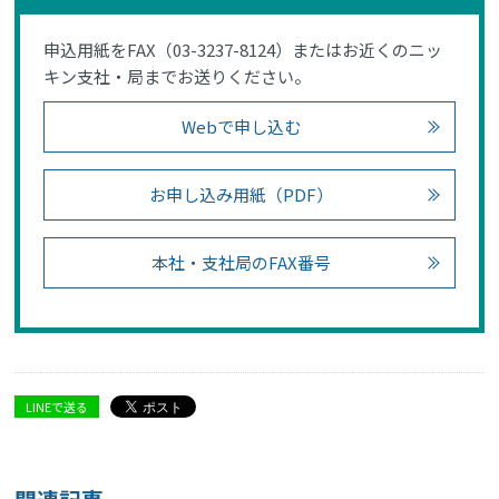
申込用紙をFAX（03-3237-8124）またはお近くのニッ
キン支社・局までお送りください。
Webで申し込む
お申し込み用紙（PDF）
本社・支社局のFAX番号
LINEで送る