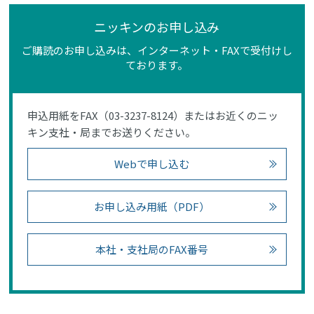
ニッキンのお申し込み
ご購読のお申し込みは、インターネット・FAXで受付けし
ております。
申込用紙をFAX（03-3237-8124）またはお近くのニッ
キン支社・局までお送りください。
Webで申し込む
お申し込み用紙（PDF）
本社・支社局のFAX番号