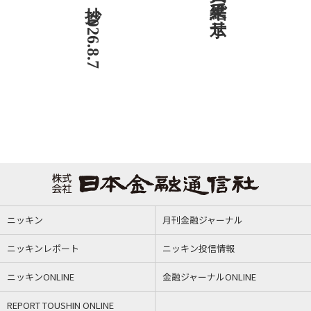
ニッキン
月刊金融ジャーナル
ニッキンレポート
ニッキン投信情報
ニッキンONLINE
金融ジャーナルONLINE
REPORT TOUSHIN ONLINE