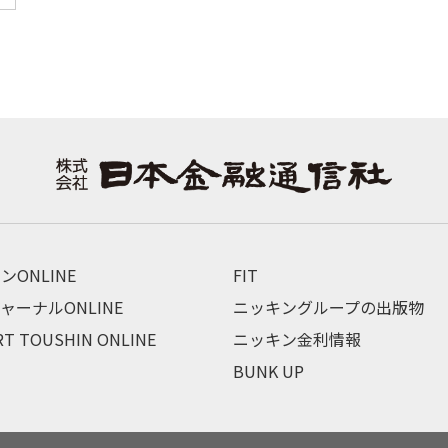
ンONLINE
FIT
ャーナルONLINE
ニッキングループの出版物
RT TOUSHIN ONLINE
ニッキン金利情報
BUNK UP