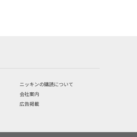
ニッキンの購読について
会社案内
広告掲載