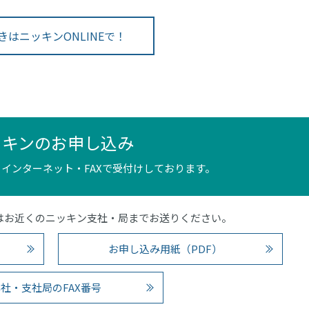
きはニッキンONLINEで！
ッキンのお申し込み
インターネット・FAXで受付けしております。
4）またはお近くのニッキン支社・局までお送りください。
お申し込み用紙（PDF）
社・支社局のFAX番号