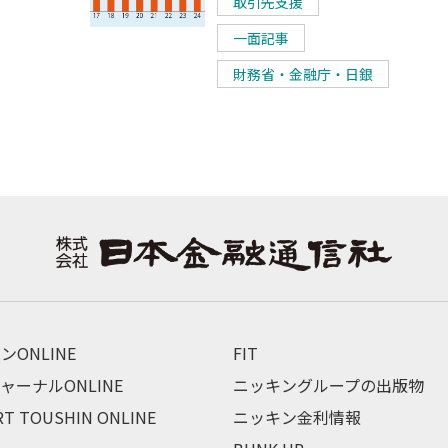
取引先支援
一面記事
財務省・金融庁・日銀
ンONLINE
FIT
ャーナルONLINE
ニッキングループの出版物
RT TOUSHIN ONLINE
ニッキン金利情報