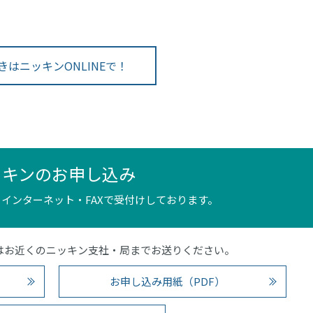
きはニッキンONLINEで！
ッキンのお申し込み
インターネット・FAXで受付けしております。
4）またはお近くのニッキン支社・局までお送りください。
お申し込み用紙（PDF）