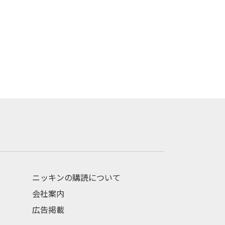
ニッキンの購読について
会社案内
広告掲載