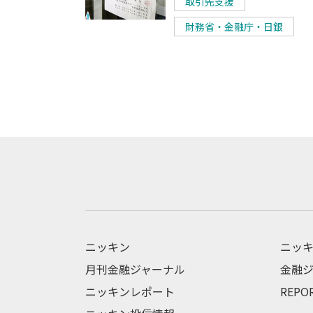
取引先支援
財務省・金融庁・日銀
ニッキン
ニッキ
月刊金融ジャーナル
金融ジ
ニッキンレポート
REPO