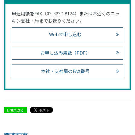
申込用紙をFAX（03-3237-8124）またはお近くのニッ
キン支社・局までお送りください。
Webで申し込む
お申し込み用紙（PDF）
本社・支社局のFAX番号
LINEで送る