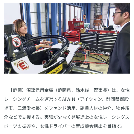
【静岡】沼津信用金庫（静岡県、鈴木俊一理事長）は、女性
レーシングチームを運営するAIWIN（アイウィン、静岡県御殿
場市、三浦愛社長）をファンド活用、副業人材の仲介、物件紹
介などで支援する。実績が少なく発展途上の女性レーシングス
ポーツの振興や、女性ドライバーの育成機会創出を目指す。