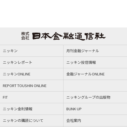
ニッキン
月刊金融ジャーナル
ニッキンレポート
ニッキン投信情報
ニッキンONLINE
金融ジャーナルONLINE
REPORT TOUSHIN ONLINE
FIT
ニッキングループの出版物
ニッキン金利情報
BUNK UP
ニッキンの購読について
会社案内