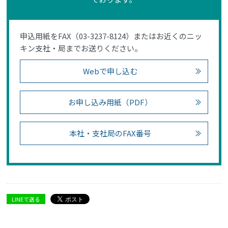
申込用紙をFAX（03-3237-8124）またはお近くのニッ
キン支社・局までお送りください。
Webで申し込む
お申し込み用紙（PDF）
本社・支社局のFAX番号
LINEで送る