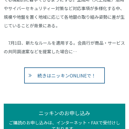
やサイバーセキュリティー対策など対応事項が多様化する中、
規模や地盤を置く地域に応じて各地銀の取り組み姿勢に差が生
じていることが背景にある。
7月1日、新たなルールを適用する。会員行が商品・サービス
の共同調達案などを提案した場合に…
続きはニッキンONLINEで！
ニッキンのお申し込み
ご購読のお申し込みは、インターネット・FAXで受付けし
ております。