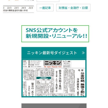
一面記事
財務省・金融庁・日銀
ニッキン最新号ダイジェスト