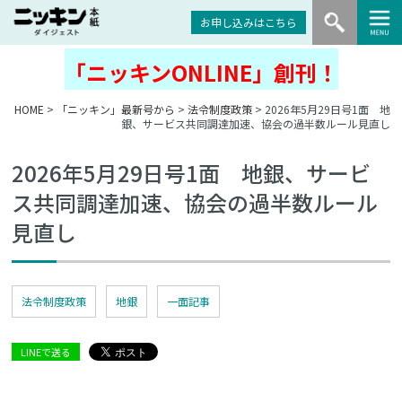
お申し込みはこちら
「ニッキンONLINE」創刊！
HOME
>
「ニッキン」最新号から
>
法令制度政策
> 2026年5月29日号1面 地
銀、サービス共同調達加速、協会の過半数ルール見直し
2026年5月29日号1面 地銀、サービ
ス共同調達加速、協会の過半数ルール
見直し
法令制度政策
地銀
一面記事
LINEで送る