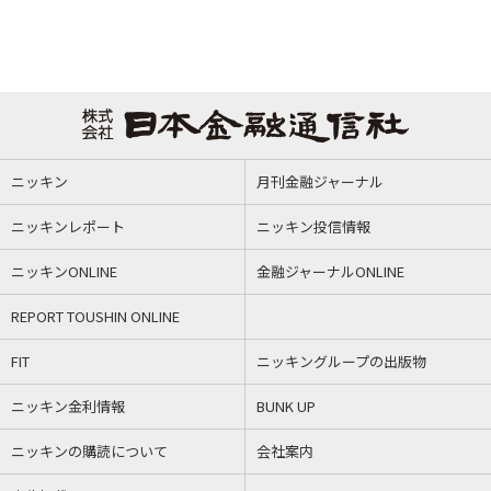
ニッキン
月刊金融ジャーナル
ニッキンレポート
ニッキン投信情報
ニッキンONLINE
金融ジャーナルONLINE
REPORT TOUSHIN ONLINE
FIT
ニッキングループの出版物
ニッキン金利情報
BUNK UP
ニッキンの購読について
会社案内