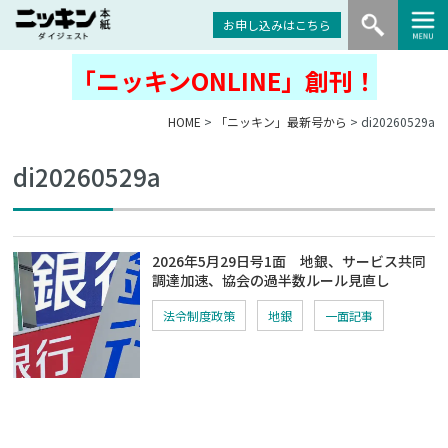
お申し込みはこちら
「ニッキンONLINE」創刊！
HOME
>
「ニッキン」最新号から
> di20260529a
di20260529a
2026年5月29日号1面 地銀、サービス共同
調達加速、協会の過半数ルール見直し
法令制度政策
地銀
一面記事