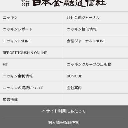
ニッキン
月刊金融ジャーナル
ニッキンレポート
ニッキン投信情報
ニッキンONLINE
金融ジャーナルONLINE
REPORT TOUSHIN ONLINE
FIT
ニッキングループの出版物
ニッキン金利情報
BUNK UP
ニッキンの購読について
会社案内
広告掲載
本サイト利用にあたって
個人情報保護方針