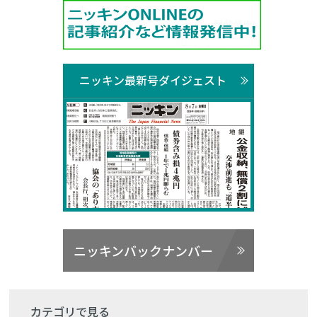
ニッキン最新号ダイジェスト
ニッキンバックナンバー
カテゴリで見る