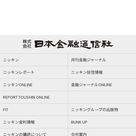
ニッキン
月刊金融ジャーナル
ニッキンレポート
ニッキン投信情報
ニッキンONLINE
金融ジャーナルONLINE
REPORT TOUSHIN ONLINE
FIT
ニッキングループの出版物
ニッキン金利情報
BUNK UP
ニッキンの購読について
会社案内