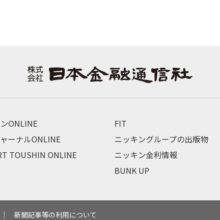
ンONLINE
FIT
ャーナルONLINE
ニッキングループの出版物
RT TOUSHIN ONLINE
ニッキン金利情報
BUNK UP
新聞記事等の利用について