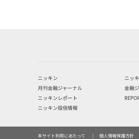
ニッキン
ニッキ
月刊金融ジャーナル
金融ジ
ニッキンレポート
REPO
ニッキン投信情報
本サイト利用にあたって
個人情報保護方針