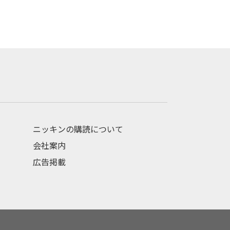
ニッキンの購読について
会社案内
広告掲載