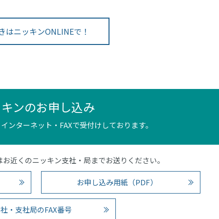
きはニッキンONLINEで！
ッキンのお申し込み
インターネット・FAXで受付けしております。
4）またはお近くのニッキン支社・局までお送りください。
お申し込み用紙（PDF）
社・支社局のFAX番号