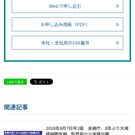
Webで申し込む
お申し込み用紙（PDF）
本社・支社局のFAX番号
LINEで送る
関連記事
2026年8月7日号2面 金融庁、8年ぶり大規
模組織改編、監督局から保険分離