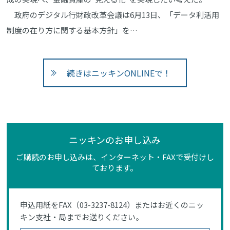
政府のデジタル行財政改革会議は6月13日、「データ利活用
制度の在り方に関する基本方針」を…
続きはニッキンONLINEで！
ニッキンのお申し込み
ご購読のお申し込みは、インターネット・FAXで受付けし
ております。
申込用紙をFAX（03-3237-8124）またはお近くのニッ
キン支社・局までお送りください。