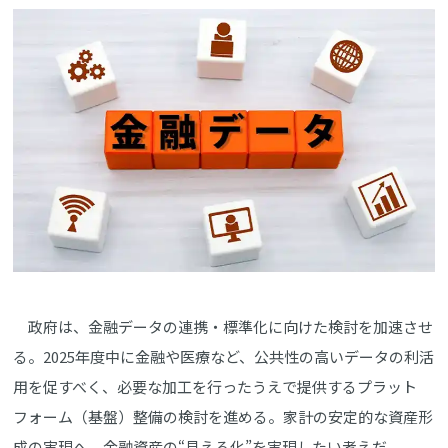
政府は、金融データの連携・標準化に向けた検討を加速させ
る。2025年度中に金融や医療など、公共性の高いデータの利活
用を促すべく、必要な加工を行ったうえで提供するプラット
フォーム（基盤）整備の検討を進める。家計の安定的な資産形
成の実現へ、金融資産の“見える化”を実現したい考えだ。