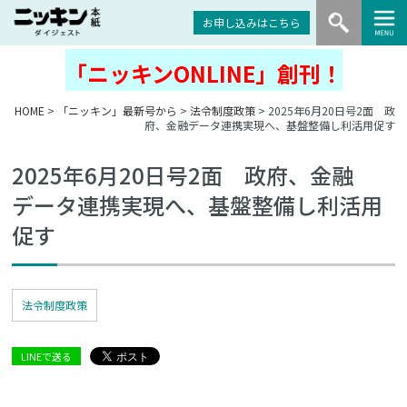
お申し込みはこちら
「ニッキンONLINE」創刊！
HOME
>
「ニッキン」最新号から
>
法令制度政策
> 2025年6月20日号2面 政
府、金融データ連携実現へ、基盤整備し利活用促す
2025年6月20日号2面 政府、金融
データ連携実現へ、基盤整備し利活用
促す
法令制度政策
LINEで送る