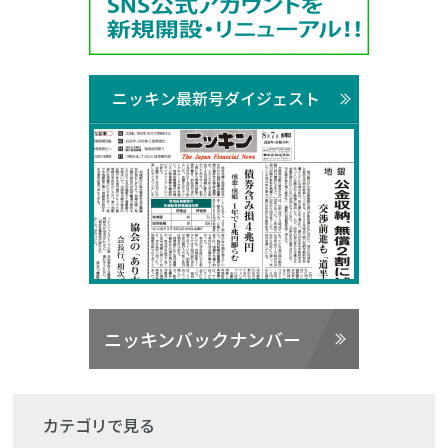
ニッキン最新号ダイジェスト
ニッキンバックナンバー
カテゴリで見る