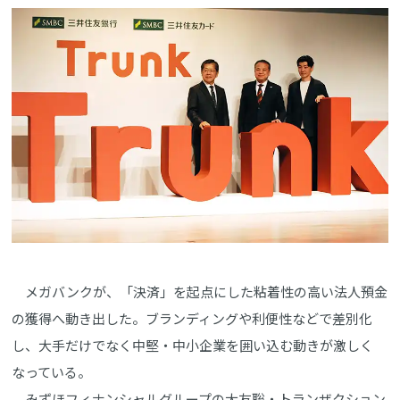
メガバンクが、「決済」を起点にした粘着性の高い法人預金
の獲得へ動き出した。ブランディングや利便性などで差別化
し、大手だけでなく中堅・中小企業を囲い込む動きが激しく
なっている。
みずほフィナンシャルグループの大友聡・トランザクション