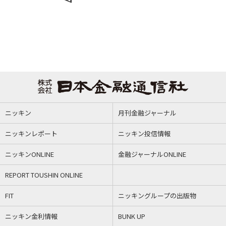
ニッキン
月刊金融ジャーナル
ニッキンレポート
ニッキン投信情報
ニッキンONLINE
金融ジャーナルONLINE
REPORT TOUSHIN ONLINE
FIT
ニッキングループの出版物
ニッキン金利情報
BUNK UP