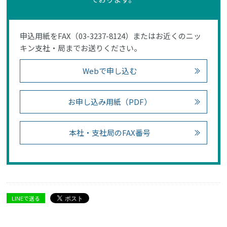
申込用紙をFAX（03-3237-8124）またはお近くのニッ
キン支社・局までお送りください。
Webで申し込む
お申し込み用紙（PDF）
本社・支社局のFAX番号
LINEで送る