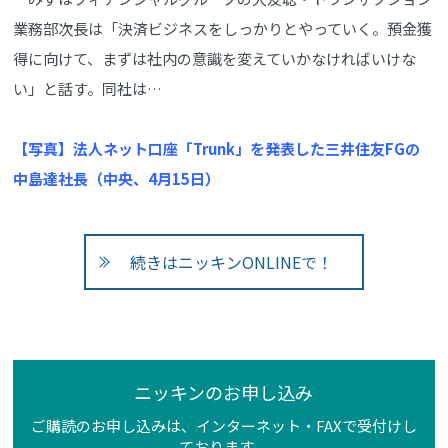
業務部次長は「決済ビジネスをしっかりとやっていく。預金獲
得に向けて、まずは社内の意識を変えていかなければいけな
い」と話す。同社は…
【写真】法人ネット口座「Trunk」を発表した三井住友FGの
中島達社長（中央、4月15日）
続きはニッキンONLINEで！
ニッキンのお申し込み
ご購読のお申し込みは、インターネット・FAXで受付けし
ております。