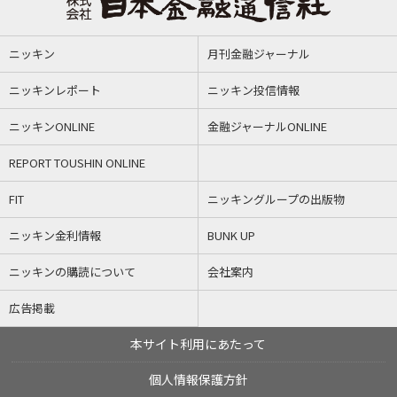
ニッキン
月刊金融ジャーナル
ニッキンレポート
ニッキン投信情報
ニッキンONLINE
金融ジャーナルONLINE
REPORT TOUSHIN ONLINE
FIT
ニッキングループの出版物
ニッキン金利情報
BUNK UP
ニッキンの購読について
会社案内
広告掲載
本サイト利用にあたって
個人情報保護方針