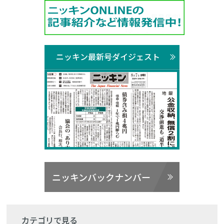
ニッキン最新号ダイジェスト
ニッキンバックナンバー
カテゴリで見る