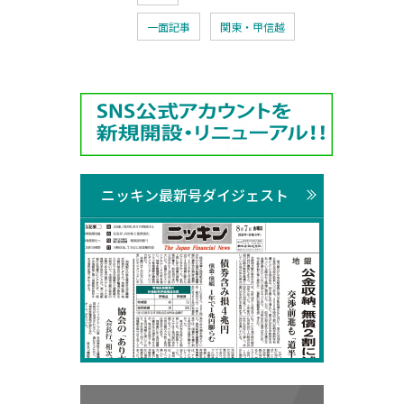
一面記事
関東・甲信越
ニッキン最新号ダイジェスト