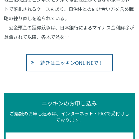
トで落札されるケースもあり、自治体との向き合い方を含め戦
略の練り直しを迫られている。
公金預金の獲得競争は、日本銀行によるマイナス金利解除が
意識されて以降、各地で熱を…
続きはニッキンONLINEで！
ニッキンのお申し込み
ご購読のお申し込みは、インターネット・FAXで受付けし
ております。