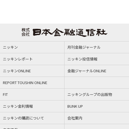
ニッキン
月刊金融ジャーナル
ニッキンレポート
ニッキン投信情報
ニッキンONLINE
金融ジャーナルONLINE
REPORT TOUSHIN ONLINE
FIT
ニッキングループの出版物
ニッキン金利情報
BUNK UP
ニッキンの購読について
会社案内