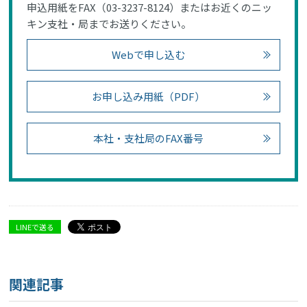
申込用紙をFAX（03-3237-8124）またはお近くのニッ
キン支社・局までお送りください。
Webで申し込む
お申し込み用紙（PDF）
本社・支社局のFAX番号
LINEで送る
関連記事