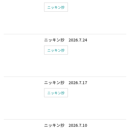
ニッキン抄
ニッキン抄 2026.7.24
ニッキン抄
ニッキン抄 2026.7.17
ニッキン抄
ニッキン抄 2026.7.10