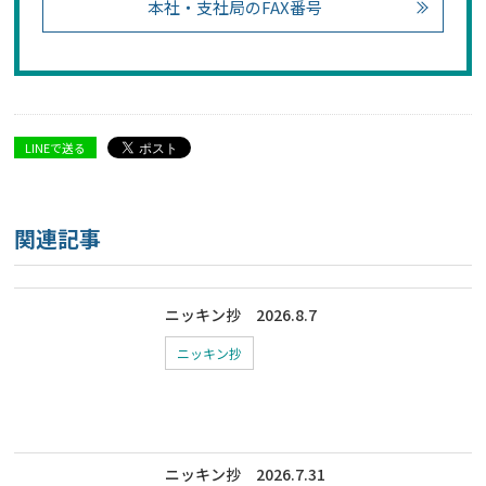
本社・支社局のFAX番号
LINEで送る
関連記事
ニッキン抄 2026.8.7
ニッキン抄
ニッキン抄 2026.7.31