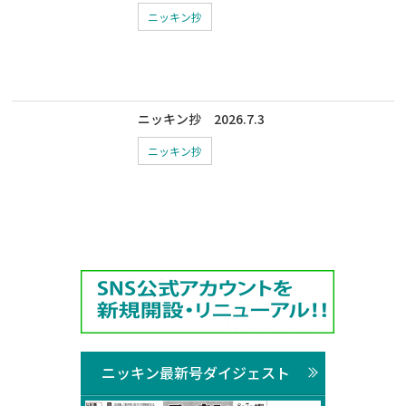
ニッキン抄
ニッキン抄 2026.7.3
ニッキン抄
ニッキン最新号ダイジェスト