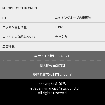
REPORT TOUSHIN ONLINE
FIT
ニッキングループの出版物
ニッキン金利情報
BUNK UP
ニッキンの購読について
会社案内
広告掲載
本サイト利用にあたって
個人情報保護方針
新聞記事等の利用について
copyright © 2025
The Japan Financial News Co.,Ltd.
All rights reserved.