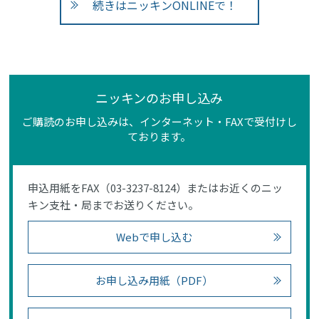
続きはニッキンONLINEで！
ニッキンのお申し込み
ご購読のお申し込みは、インターネット・FAXで受付けし
ております。
申込用紙をFAX（03-3237-8124）またはお近くのニッ
キン支社・局までお送りください。
Webで申し込む
お申し込み用紙（PDF）