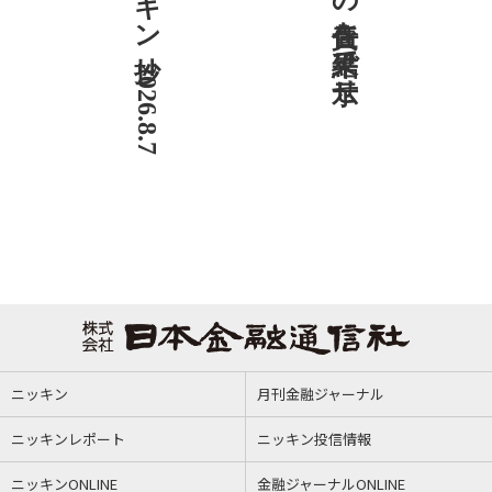
ニッキン抄 2026.8.7
社説 地域への責任を結果で示せ
ニッキン
月刊金融ジャーナル
ニッキンレポート
ニッキン投信情報
ニッキンONLINE
金融ジャーナルONLINE