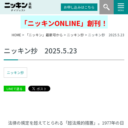
お申し込みはこちら
「ニッキンONLINE」創刊！
HOME
>
「ニッキン」最新号から
>
ニッキン抄
> ニッキン抄 2025.5.23
ニッキン抄 2025.5.23
ニッキン抄
LINEで送る
法律の規定を超えてとられる「超法規的措置」。1977年の日