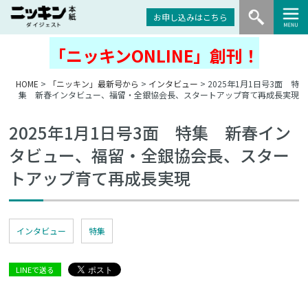
お申し込みはこちら
「ニッキンONLINE」創刊！
HOME
>
「ニッキン」最新号から
>
インタビュー
> 2025年1月1日号3面 特
集 新春インタビュー、福留・全銀協会長、スタートアップ育て再成長実現
2025年1月1日号3面 特集 新春イン
タビュー、福留・全銀協会長、スター
トアップ育て再成長実現
インタビュー
特集
LINEで送る