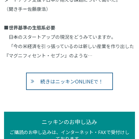
（聞き手＝佐藤康浩）
■世界基準の生態系必要
――日本のスタートアップの現況をどうみていますか。
「今の米経済を引っ張っているのは新しい産業を作り出した
『マグニフィセント・セブン』のような…
続きはニッキンONLINEで！
ニッキンのお申し込み
ご購読のお申し込みは、インターネット・FAXで受付けし
ております。