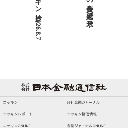
ニッキン抄 2026.8.7
社説 地域への責任を結果で示せ
ニッキン
月刊金融ジャーナル
ニッキンレポート
ニッキン投信情報
ニッキンONLINE
金融ジャーナルONLINE