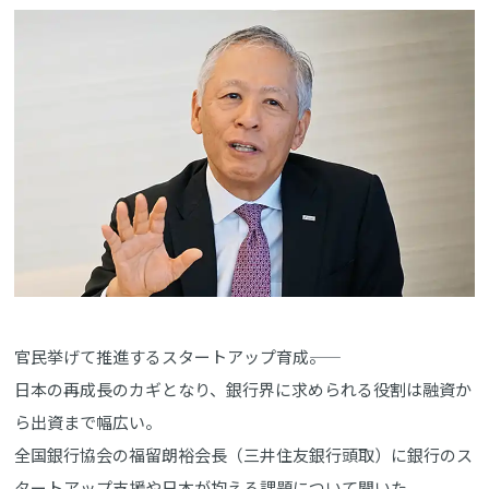
官民挙げて推進するスタートアップ育成――。
日本の再成長のカギとなり、銀行界に求められる役割は融資か
ら出資まで幅広い。
全国銀行協会の福留朗裕会長（三井住友銀行頭取）に銀行のス
タートアップ支援や日本が抱える課題について聞いた。