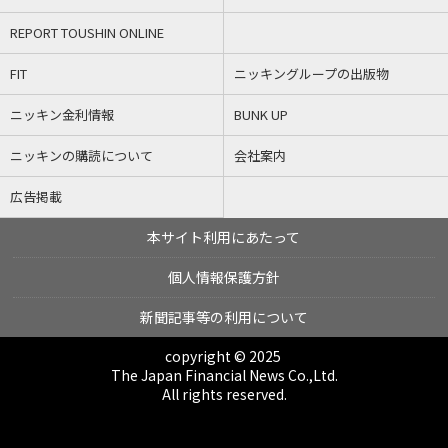
REPORT TOUSHIN ONLINE
FIT
ニッキングループの出版物
ニッキン金利情報
BUNK UP
ニッキンの購読について
会社案内
広告掲載
本サイト利用にあたって
個人情報保護方針
新聞記事等の利用について
copyright © 2025
The Japan Financial News Co.,Ltd.
All rights reserved.