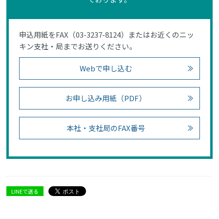
申込用紙をFAX（03-3237-8124）またはお近くのニッ
キン支社・局までお送りください。
Webで申し込む
お申し込み用紙（PDF）
本社・支社局のFAX番号
LINEで送る