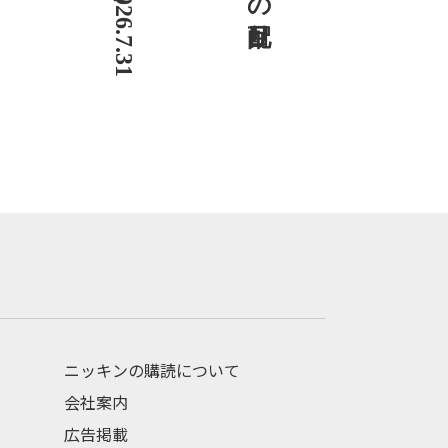
ニッキンの購読について
会社案内
広告掲載