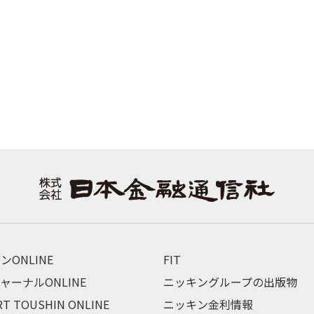
ンONLINE
FIT
ャーナルONLINE
ニッキングループの出版物
RT TOUSHIN ONLINE
ニッキン金利情報