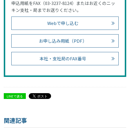
申込用紙をFAX（03-3237-8124）またはお近くのニッ
キン支社・局までお送りください。
Webで申し込む
お申し込み用紙（PDF）
本社・支社局のFAX番号
LINEで送る
関連記事