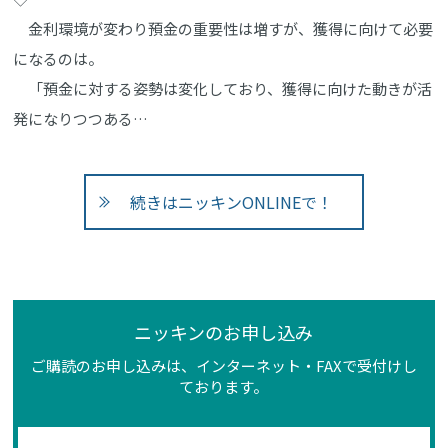
金利環境が変わり預金の重要性は増すが、獲得に向けて必要
になるのは。
「預金に対する姿勢は変化しており、獲得に向けた動きが活
発になりつつある…
続きはニッキンONLINEで！
ニッキンのお申し込み
ご購読のお申し込みは、インターネット・FAXで受付けし
ております。