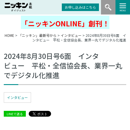
お申し込みはこちら
「ニッキンONLINE」創刊！
HOME
>
「ニッキン」最新号から
>
インタビュー
> 2024年8月30日号6面 イ
ンタビュー 平松・全信協会長、業界一丸でデジタル化推進
2024年8月30日号6面 インタ
ビュー 平松・全信協会長、業界一丸
でデジタル化推進
インタビュー
LINEで送る