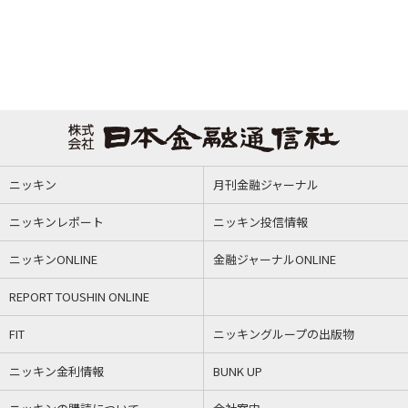
ニッキン
月刊金融ジャーナル
ニッキンレポート
ニッキン投信情報
ニッキンONLINE
金融ジャーナルONLINE
REPORT TOUSHIN ONLINE
FIT
ニッキングループの出版物
ニッキン金利情報
BUNK UP