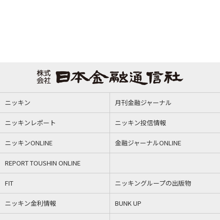
ニッキン
月刊金融ジャーナル
ニッキンレポート
ニッキン投信情報
ニッキンONLINE
金融ジャーナルONLINE
REPORT TOUSHIN ONLINE
FIT
ニッキングループの出版物
ニッキン金利情報
BUNK UP